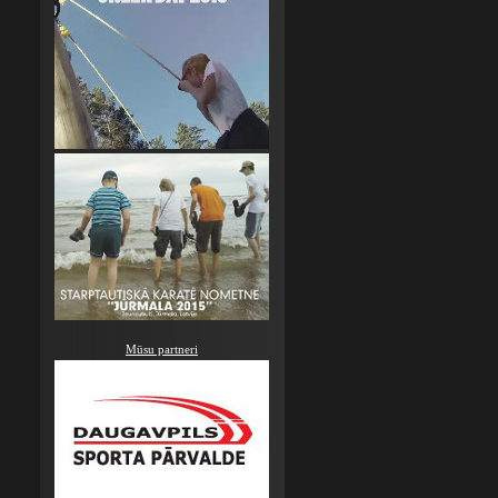
Mūsu partneri