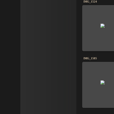
IMG_1524
IMG_1585