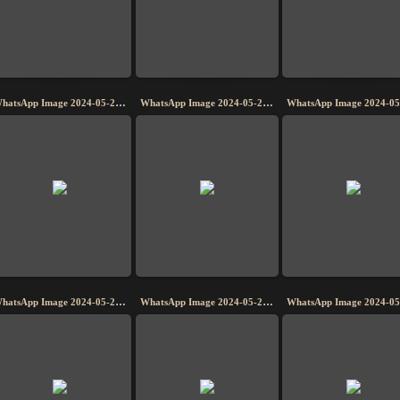
WhatsApp Image 2024-05-27 at 14.04.16 (1)
WhatsApp Image 2024-05-27 at 14.04.18 (1)
WhatsApp Image 2024-05-27 at 14.04.21
WhatsApp Image 2024-05-27 at 14.04.22