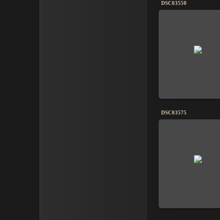
DSC03550
DSC03575