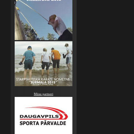
Mūsu partneri