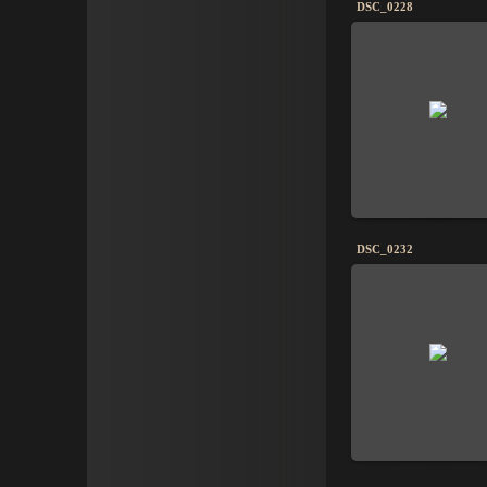
DSC_0228
DSC_0232