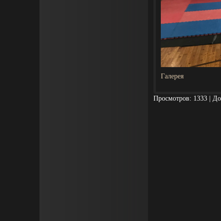
Галерея
Просмотров
: 1333 |
До