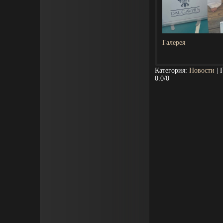
Галерея
Категория
:
Новости
|
0.0
/
0