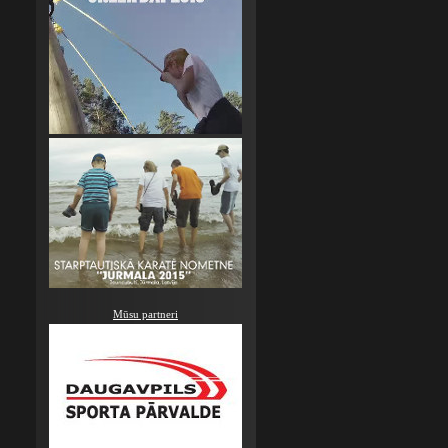
Mūsu partneri