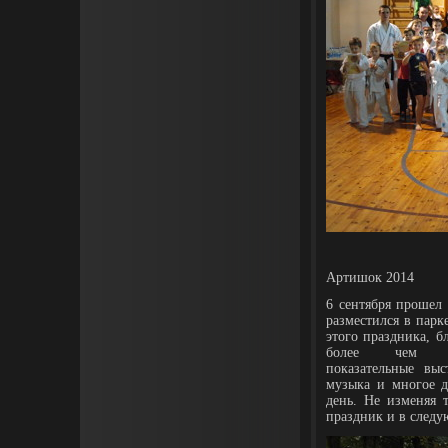
Артишок 2014
6 сентября прошел
разместился в парк
этого праздника, б
более чем 50
показательные вы
музыка и многое д
день. Не изменяя
праздник и в следу