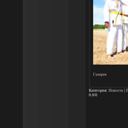
Галерея
Категория
:
Новости
|
0.0
/
0