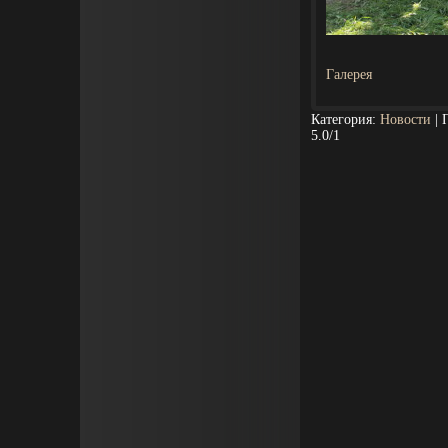
Галерея
Категория
:
Новости
|
5.0
/
1