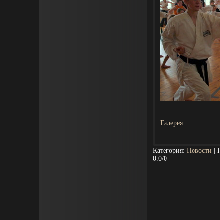
Галерея
Категория
:
Новости
|
0.0
/
0