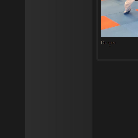
Галерея